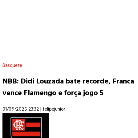
Basquete
NBB: Didi Louzada bate recorde, Franca
vence Flamengo e força jogo 5
01/06/2025 23:32
|
felipejunior