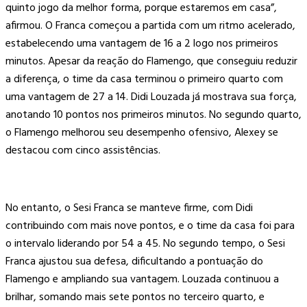
quinto jogo da melhor forma, porque estaremos em casa”,
afirmou. O Franca começou a partida com um ritmo acelerado,
estabelecendo uma vantagem de 16 a 2 logo nos primeiros
minutos. Apesar da reação do Flamengo, que conseguiu reduzir
a diferença, o time da casa terminou o primeiro quarto com
uma vantagem de 27 a 14. Didi Louzada já mostrava sua força,
anotando 10 pontos nos primeiros minutos. No segundo quarto,
o Flamengo melhorou seu desempenho ofensivo, Alexey se
destacou com cinco assistências.
No entanto, o Sesi Franca se manteve firme, com Didi
contribuindo com mais nove pontos, e o time da casa foi para
o intervalo liderando por 54 a 45. No segundo tempo, o Sesi
Franca ajustou sua defesa, dificultando a pontuação do
Flamengo e ampliando sua vantagem. Louzada continuou a
brilhar, somando mais sete pontos no terceiro quarto, e