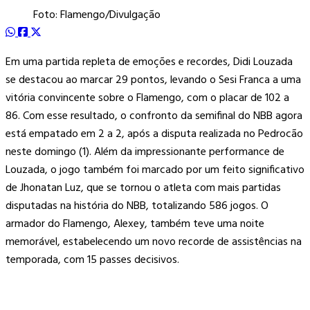
Foto: Flamengo/Divulgação
Em uma partida repleta de emoções e recordes, Didi Louzada
se destacou ao marcar 29 pontos, levando o Sesi Franca a uma
vitória convincente sobre o Flamengo, com o placar de 102 a
86. Com esse resultado, o confronto da semifinal do NBB agora
está empatado em 2 a 2, após a disputa realizada no Pedrocão
neste domingo (1). Além da impressionante performance de
Louzada, o jogo também foi marcado por um feito significativo
de Jhonatan Luz, que se tornou o atleta com mais partidas
disputadas na história do NBB, totalizando 586 jogos. O
armador do Flamengo, Alexey, também teve uma noite
memorável, estabelecendo um novo recorde de assistências na
temporada, com 15 passes decisivos.