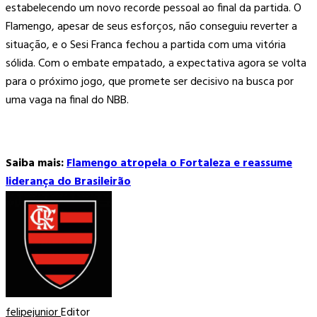
estabelecendo um novo recorde pessoal ao final da partida. O
Flamengo, apesar de seus esforços, não conseguiu reverter a
situação, e o Sesi Franca fechou a partida com uma vitória
sólida. Com o embate empatado, a expectativa agora se volta
para o próximo jogo, que promete ser decisivo na busca por
uma vaga na final do NBB.
Saiba mais:
Flamengo atropela o Fortaleza e reassume
liderança do Brasileirão
felipejunior
Editor