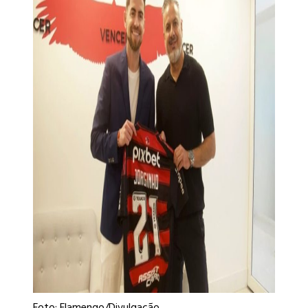
Foto: Flamengo/Divulgação