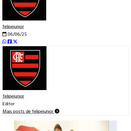
felipejunior
06/06/25
felipejunior
Editor
Mais posts de felipejunior