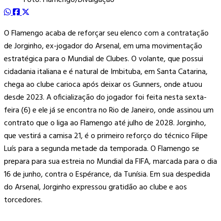
O Flamengo acaba de reforçar seu elenco com a contratação
de Jorginho, ex-jogador do Arsenal, em uma movimentação
estratégica para o Mundial de Clubes. O volante, que possui
cidadania italiana e é natural de Imbituba, em Santa Catarina,
chega ao clube carioca após deixar os Gunners, onde atuou
desde 2023. A oficialização do jogador foi feita nesta sexta-
feira (6) e ele já se encontra no Rio de Janeiro, onde assinou um
contrato que o liga ao Flamengo até julho de 2028. Jorginho,
que vestirá a camisa 21, é o primeiro reforço do técnico Filipe
Luís para a segunda metade da temporada. O Flamengo se
prepara para sua estreia no Mundial da FIFA, marcada para o dia
16 de junho, contra o Espérance, da Tunísia. Em sua despedida
do Arsenal, Jorginho expressou gratidão ao clube e aos
torcedores.