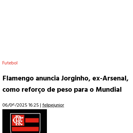
Futebol
Flamengo anuncia Jorginho, ex-Arsenal,
como reforço de peso para o Mundial
06/06/2025 16:25
|
felipejunior