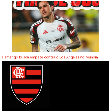
Flamengo busca empate contra o Los Angeles no Mundial