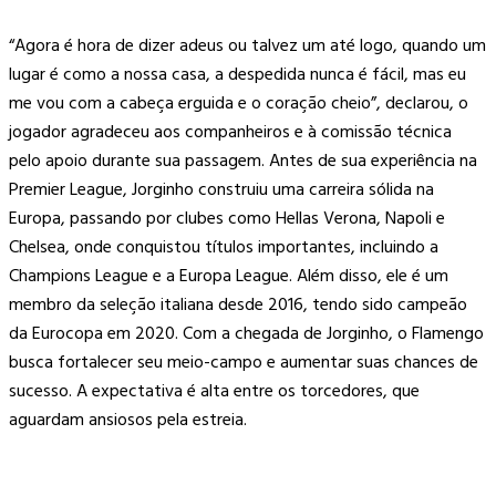
“Agora é hora de dizer adeus ou talvez um até logo, quando um
lugar é como a nossa casa, a despedida nunca é fácil, mas eu
me vou com a cabeça erguida e o coração cheio”, declarou, o
jogador agradeceu aos companheiros e à comissão técnica
pelo apoio durante sua passagem. Antes de sua experiência na
Premier League, Jorginho construiu uma carreira sólida na
Europa, passando por clubes como Hellas Verona, Napoli e
Chelsea, onde conquistou títulos importantes, incluindo a
Champions League e a Europa League. Além disso, ele é um
membro da seleção italiana desde 2016, tendo sido campeão
da Eurocopa em 2020. Com a chegada de Jorginho, o Flamengo
busca fortalecer seu meio-campo e aumentar suas chances de
sucesso. A expectativa é alta entre os torcedores, que
aguardam ansiosos pela estreia.