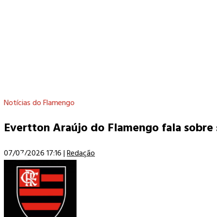
Notícias do Flamengo
Evertton Araújo do Flamengo fala sobre 
07/07/2026 17:16
|
Redação