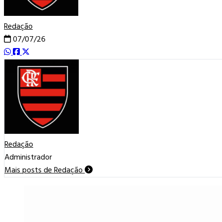
Redação
07/07/26
Redação
Administrador
Mais posts de Redação