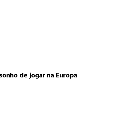
sonho de jogar na Europa