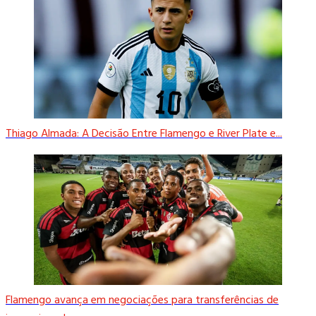
Thiago Almada: A Decisão Entre Flamengo e River Plate e...
Flamengo avança em negociações para transferências de