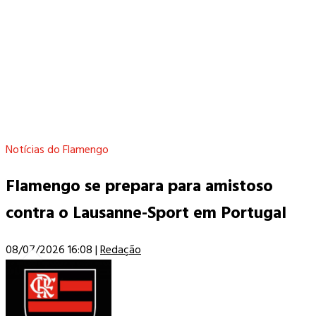
Notícias do Flamengo
Flamengo se prepara para amistoso
contra o Lausanne-Sport em Portugal
08/07/2026 16:08
|
Redação