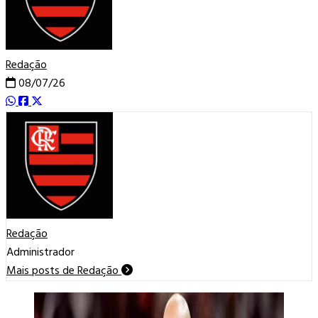
Redação
08/07/26
Redação
Administrador
Mais posts de Redação