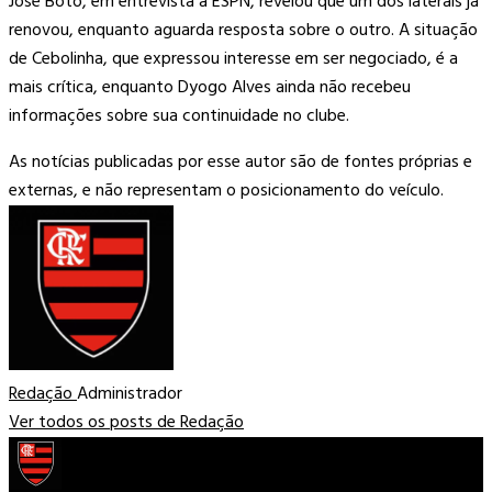
José Boto, em entrevista à ESPN, revelou que um dos laterais já
renovou, enquanto aguarda resposta sobre o outro. A situação
de Cebolinha, que expressou interesse em ser negociado, é a
mais crítica, enquanto Dyogo Alves ainda não recebeu
informações sobre sua continuidade no clube.
As notícias publicadas por esse autor são de fontes próprias e
externas, e não representam o posicionamento do veículo.
Redação
Administrador
Ver todos os posts de Redação