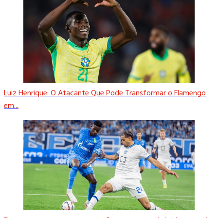
Luiz Henrique: O Atacante Que Pode Transformar o Flamengo
em...