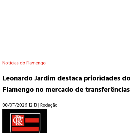
Notícias do Flamengo
Leonardo Jardim destaca prioridades do
Flamengo no mercado de transferências
08/07/2026 12:13
|
Redação