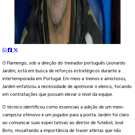
O Flamengo, sob a direção do treinador português Leonardo
Jardim, está em busca de reforços estratégicos durante a
intertemporada em Portugal. Em meio a treinos e amistosos,
Jardim enfatizou a necessidade de aprimorar o elenco, focando
em contratações que possam elevar o nível da equipe.
O técnico identificou como essenciais a adição de um meio-
campista ofensivo e um jogador para a ponta. Jardim foi claro
ao comunicar suas expectativas ao diretor de futebol, José
Boto, ressaltando a importância de trazer atletas que não