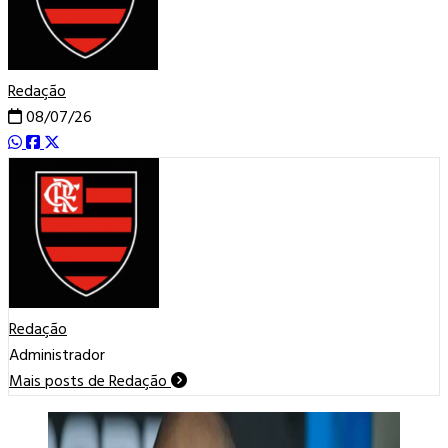
Redação
08/07/26
Redação
Administrador
Mais posts de Redação