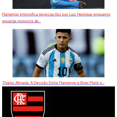
Flamengo intensifica negociações por Luiz Henrique enquanto
aguarda resposta de...
Thiago Almada: A Decisão Entre Flamengo e River Plate e...