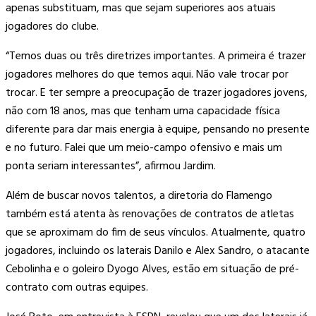
apenas substituam, mas que sejam superiores aos atuais
jogadores do clube.
“Temos duas ou três diretrizes importantes. A primeira é trazer
jogadores melhores do que temos aqui. Não vale trocar por
trocar. E ter sempre a preocupação de trazer jogadores jovens,
não com 18 anos, mas que tenham uma capacidade física
diferente para dar mais energia à equipe, pensando no presente
e no futuro. Falei que um meio-campo ofensivo e mais um
ponta seriam interessantes”, afirmou Jardim.
Além de buscar novos talentos, a diretoria do Flamengo
também está atenta às renovações de contratos de atletas
que se aproximam do fim de seus vínculos. Atualmente, quatro
jogadores, incluindo os laterais Danilo e Alex Sandro, o atacante
Cebolinha e o goleiro Dyogo Alves, estão em situação de pré-
contrato com outras equipes.