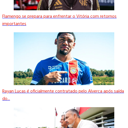
Flamengo se prepara para enfrentar o Vitória com retornos
importantes
Rayan Lucas é oficialmente contratado pelo Alverca após saída
do...