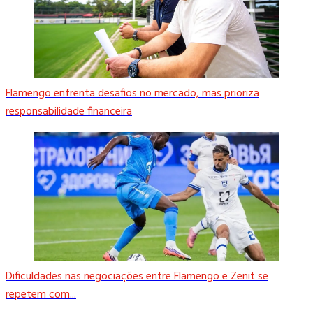
Flamengo enfrenta desafios no mercado, mas prioriza
responsabilidade financeira
Dificuldades nas negociações entre Flamengo e Zenit se
repetem com...