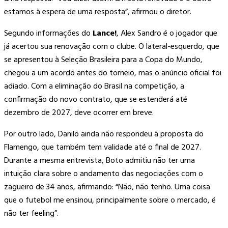
estamos à espera de uma resposta”, afirmou o diretor.
Segundo informações do
Lance!
, Alex Sandro é o jogador que
já acertou sua renovação com o clube. O lateral-esquerdo, que
se apresentou à Seleção Brasileira para a Copa do Mundo,
chegou a um acordo antes do torneio, mas o anúncio oficial foi
adiado. Com a eliminação do Brasil na competição, a
confirmação do novo contrato, que se estenderá até
dezembro de 2027, deve ocorrer em breve.
Por outro lado, Danilo ainda não respondeu à proposta do
Flamengo, que também tem validade até o final de 2027.
Durante a mesma entrevista, Boto admitiu não ter uma
intuição clara sobre o andamento das negociações com o
zagueiro de 34 anos, afirmando: “Não, não tenho. Uma coisa
que o futebol me ensinou, principalmente sobre o mercado, é
não ter feeling”.