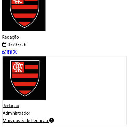
Redação
07/07/26
Redação
Administrador
Mais posts de Redação