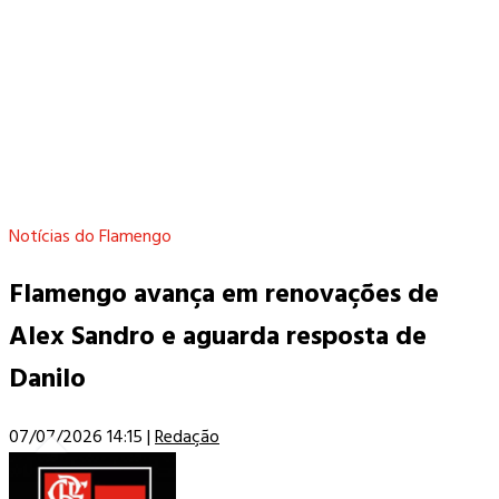
Notícias do Flamengo
Flamengo avança em renovações de
Alex Sandro e aguarda resposta de
Danilo
07/07/2026 14:15
|
Redação